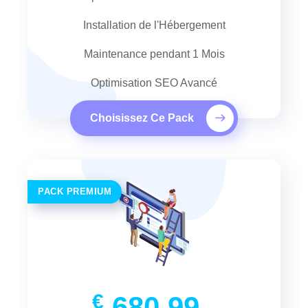
Installation de l'Hébergement
Maintenance pendant 1 Mois
Optimisation SEO Avancé
Choisissez Ce Pack
PACK PREMIUM
€
680.99