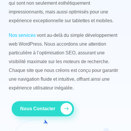
qui sont non seulement esthétiquement
impressionnants, mais aussi optimisés pour une
expérience exceptionnelle sur tablettes et mobiles.
Nos services
vont au-delà du simple développement
web WordPress. Nous accordons une attention
particulière à l’optimisation SEO, assurant une
visibilité maximale sur les moteurs de recherche.
Chaque site que nous créons est conçu pour garantir
une navigation fluide et intuitive, offrant ainsi une
expérience utilisateur inégalée.
Nous Contacter