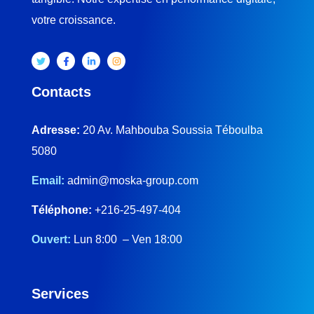
votre croissance.
Contacts
Adresse:
20 Av. Mahbouba Soussia Téboulba
5080
Email:
admin@moska-group.com
Téléphone:
+216-25-497-404
Ouvert:
Lun 8:00 – Ven 18:00
Services