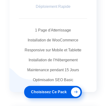
Déploiement Rapide
1 Page d'Atterrissage
Installation de WooCommerce
Responsive sur Mobile et Tablette
Installation de l'Hébergement
Maintenance pendant 15 Jours
Optimisation SEO Basic
Choisissez Ce Pack