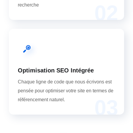
02
recherche
Optimisation SEO Intégrée
Chaque ligne de code que nous écrivons est
pensée pour optimiser votre site en termes de
03
référencement naturel.