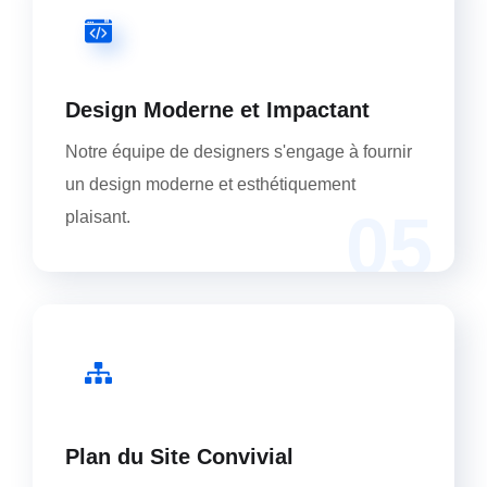
Design Moderne et Impactant
Notre équipe de designers s'engage à fournir
un design moderne et esthétiquement
05
plaisant.
Plan du Site Convivial