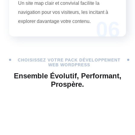
Un site map clair et convivial facilite la
navigation pour vos visiteurs, les incitant à
06
explorer davantage votre contenu.
CHOISISSEZ VOTRE PACK DÉVELOPPEMENT
WEB WORDPRESS
Ensemble Évolutif, Performant,
Prospère.