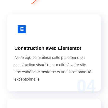
Construction avec Elementor
Notre équipe maîtrise cette plateforme de
construction visuelle pour offrir à votre site
une esthétique moderne et une fonctionnalité
04
exceptionnelle.