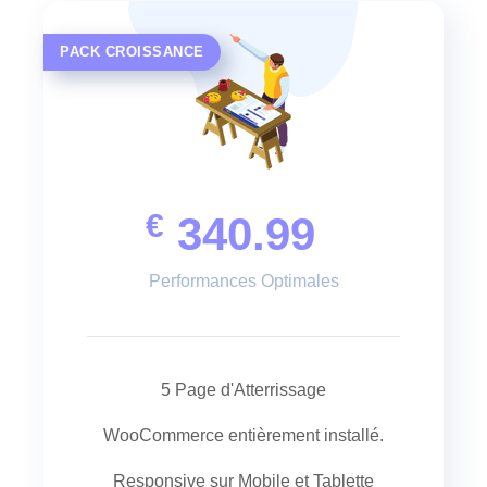
PACK CROISSANCE
€
340.99
Performances Optimales
5 Page d'Atterrissage
WooCommerce entièrement installé.
Responsive sur Mobile et Tablette