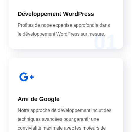
Développement WordPress
Profitez de notre expertise approfondie dans
01
le développement WordPress sur mesure.
Ami de Google
Notre approche de développement inclut des
techniques avancées pour garantir une
convivialité maximale avec les moteurs de