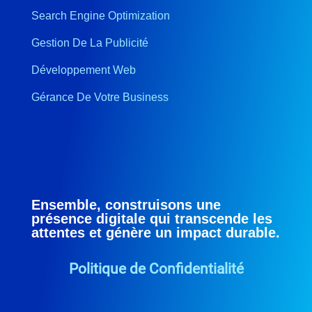
Search Engine Optimization
Gestion De La Publicité
Développement Web
Gérance De Votre Business
Ensemble, construisons une
présence digitale qui transcende les
attentes et génère un impact durable.
Politique de Confidentialité