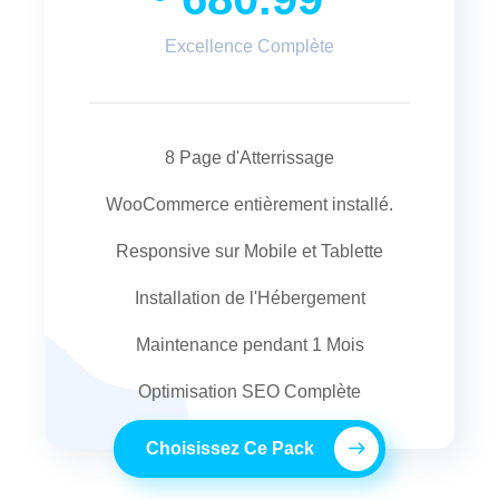
Excellence Complète
8 Page d'Atterrissage
WooCommerce entièrement installé.
Responsive sur Mobile et Tablette
Installation de l'Hébergement
Maintenance pendant 1 Mois
Optimisation SEO Complète
Choisissez Ce Pack