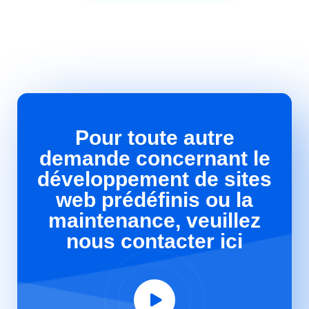
Pour toute autre
demande concernant le
développement de sites
web prédéfinis ou la
maintenance, veuillez
nous contacter ici