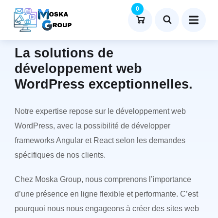
0
MOSKA GROUP : EXPERTS EN
DÉVELOPPEMENT WEB
La solutions de
développement web
WordPress exceptionnelles.
Notre expertise repose sur le développement web
WordPress, avec la possibilité de développer
frameworks Angular et React selon les demandes
spécifiques de nos clients.
Chez Moska Group, nous comprenons l’importance
d’une présence en ligne flexible et performante. C’est
pourquoi nous nous engageons à créer des sites web