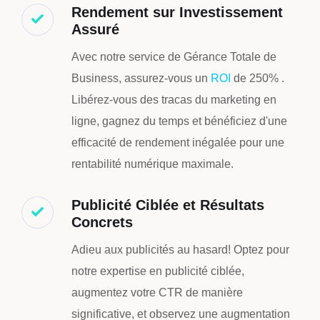
Rendement sur Investissement
Assuré
Avec notre service de Gérance Totale de
Business, assurez-vous un
ROI
de 250% .
Libérez-vous des tracas du marketing en
ligne, gagnez du temps et bénéficiez d'une
efficacité de rendement inégalée pour une
rentabilité numérique maximale.
Publicité Ciblée et Résultats
Concrets
Adieu aux publicités au hasard! Optez pour
notre expertise en publicité ciblée,
augmentez votre CTR de manière
significative, et observez une augmentation