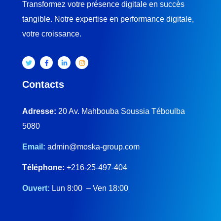
Transformez votre présence digitale en succès
tangible. Notre expertise en performance digitale,
votre croissance.
Contacts
Adresse:
20 Av. Mahbouba Soussia Téboulba
5080
Email:
admin@moska-group.com
Téléphone:
+216-25-497-404
Ouvert:
Lun 8:00 – Ven 18:00