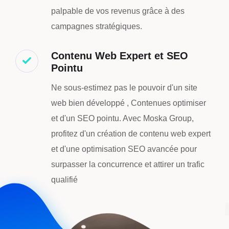
palpable de vos revenus grâce à des
campagnes stratégiques.
Contenu Web Expert et SEO
Pointu
Ne sous-estimez pas le pouvoir d'un site
web bien développé , Contenues optimiser
et d'un SEO pointu. Avec Moska Group,
profitez d'un création de contenu web expert
et d'une optimisation SEO avancée pour
surpasser la concurrence et attirer un trafic
qualifié