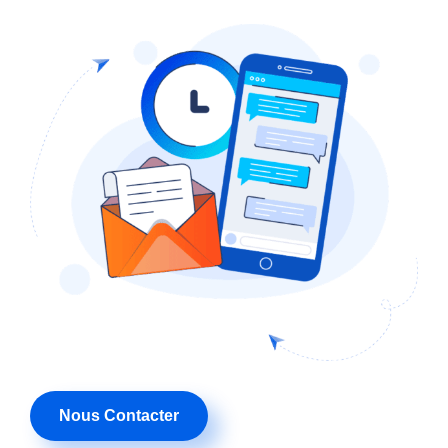
Nous Contacter