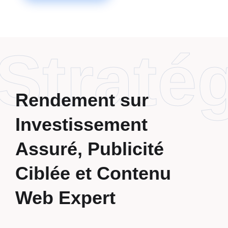
Straté
Rendement sur
Investissement
Assuré, Publicité
Ciblée et Contenu
Web Expert