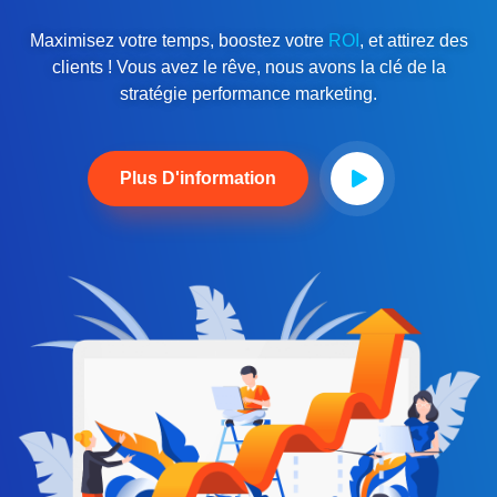
Maximisez votre temps, boostez votre
ROI
, et attirez des
clients ! Vous avez le rêve, nous avons la clé de la
stratégie performance marketing.
Plus D'information