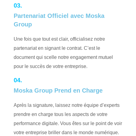
03.
Partenariat Officiel avec Moska
Group
Une fois que tout est clair, officialisez notre
partenariat en signant le contrat. C’est le
document qui scelle notre engagement mutuel
pour le succès de votre entreprise.
04.
Moska Group Prend en Charge
Après la signature, laissez notre équipe d’experts
prendre en charge tous les aspects de votre
performance digitale. Vous êtes sur le point de voir
votre entreprise briller dans le monde numérique.