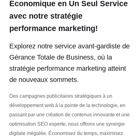
Économique en Un Seul Service
avec notre stratégie
performance marketing!
Explorez notre service avant-gardiste de
Gérance Totale de Business, où la
stratégie performance marketing atteint
de nouveaux sommets.
Des campagnes publicitaires stratégiques à un
développement web à la pointe de la technologie, en
passant par une création de contenus innovante et une
optimisation SEO experte, nous offrons une synergie
digitale inégalée. Économisez du temps, maximisez