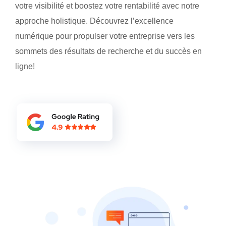
votre visibilité et boostez votre rentabilité avec notre
approche holistique. Découvrez l’excellence
numérique pour propulser votre entreprise vers les
sommets des résultats de recherche et du succès en
ligne!