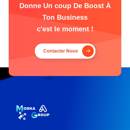
Donne Un coup De Boost À
Ton Business
c'est le moment !
Contacter Nous