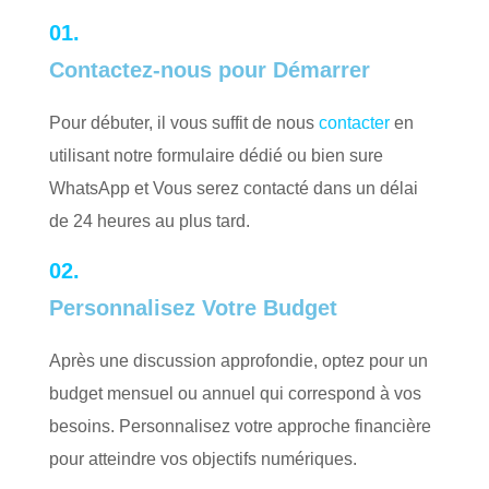
01.
Contactez-nous pour Démarrer
Pour débuter, il vous suffit de nous
contacter
en
utilisant notre formulaire dédié ou bien sure
WhatsApp et Vous serez contacté dans un délai
de 24 heures au plus tard.
02.
Personnalisez Votre Budget
Après une discussion approfondie, optez pour un
budget mensuel ou annuel qui correspond à vos
besoins. Personnalisez votre approche financière
pour atteindre vos objectifs numériques.