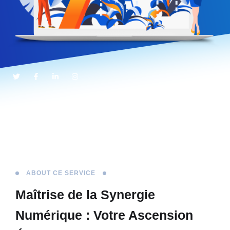
ABOUT CE SERVICE
Maîtrise de la Synergie
Numérique : Votre Ascension