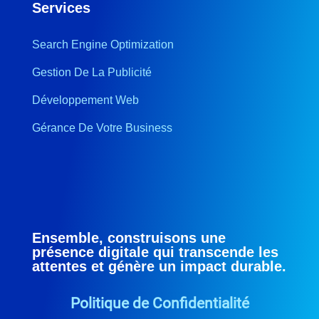
Services
Search Engine Optimization
Gestion De La Publicité
Développement Web
Gérance De Votre Business
Ensemble, construisons une
présence digitale qui transcende les
attentes et génère un impact durable.
Politique de Confidentialité