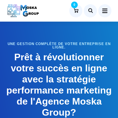
0
UNE GESTION COMPLÈTE DE VOTRE ENTREPRISE EN
LIGNE.
Prêt à révolutionner
votre succès en ligne
avec la stratégie
performance marketing
de l'Agence Moska
Group?