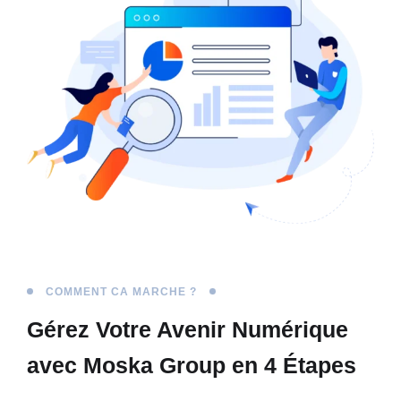
COMMENT CA MARCHE ?
Gérez Votre Avenir Numérique
avec Moska Group en 4 Étapes