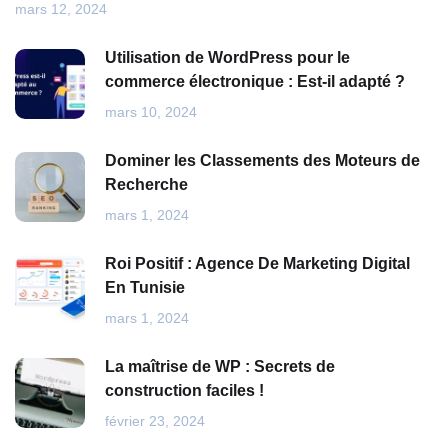
mars 12, 2024
Utilisation de WordPress pour le
commerce électronique : Est-il adapté ?
mars 10, 2024
Dominer les Classements des Moteurs de
Recherche
mars 1, 2024
Roi Positif : Agence De Marketing Digital
En Tunisie
mars 1, 2024
La maîtrise de WP : Secrets de
construction faciles !
février 23, 2024