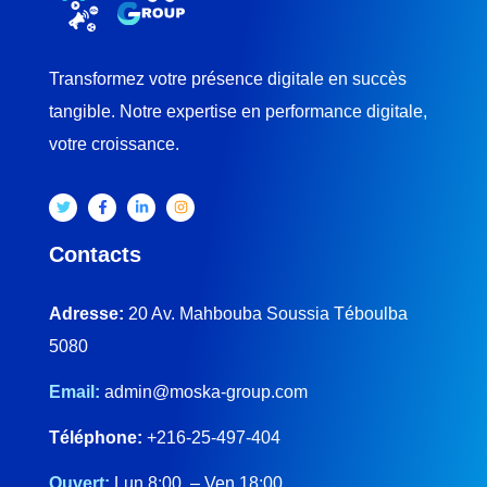
Transformez votre présence digitale en succès
tangible. Notre expertise en performance digitale,
votre croissance.
Contacts
Adresse:
20 Av. Mahbouba Soussia Téboulba
5080
Email:
admin@moska-group.com
Téléphone:
+216-25-497-404
Ouvert:
Lun 8:00 – Ven 18:00