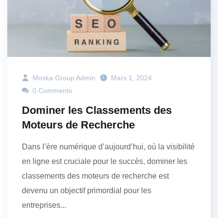
Moska Group Admin
Mars 1, 2024
0 Comments
Dominer les Classements des
Moteurs de Recherche
Dans l’ère numérique d’aujourd’hui, où la visibilité
en ligne est cruciale pour le succès, dominer les
classements des moteurs de recherche est
devenu un objectif primordial pour les
entreprises...