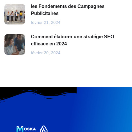
les Fondements des Campagnes
Publicitaires
février 21, 2024
Comment élaborer une stratégie SEO
efficace en 2024
février 20, 2024