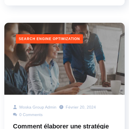
SEARCH ENGINE OPTIMIZATION
Moska Group Admin
Février 20, 2024
0 Comments
Comment élaborer une stratégie