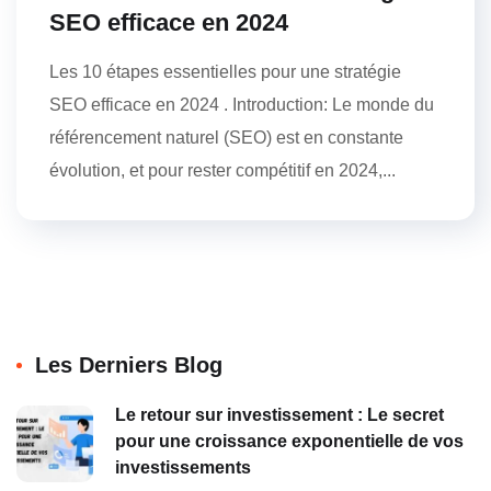
SEO efficace en 2024
Les 10 étapes essentielles pour une stratégie
SEO efficace en 2024 . Introduction: Le monde du
référencement naturel (SEO) est en constante
évolution, et pour rester compétitif en 2024,...
Les Derniers Blog
Le retour sur investissement : Le secret
pour une croissance exponentielle de vos
investissements