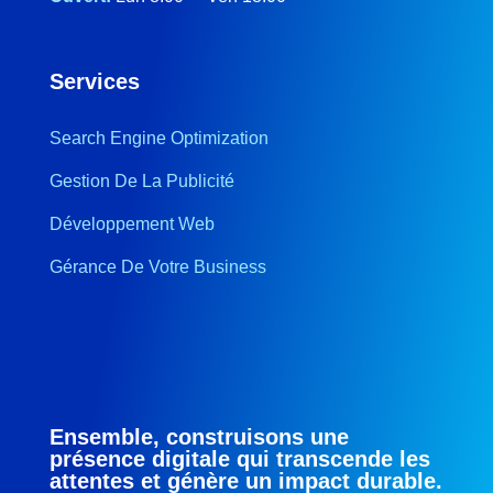
Services
Search Engine Optimization
Gestion De La Publicité
Développement Web
Gérance De Votre Business
Ensemble, construisons une
présence digitale qui transcende les
attentes et génère un impact durable.