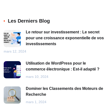
Les Derniers Blog
Le retour sur investissement : Le secret
pour une croissance exponentielle de vos
investissements
mars 12, 2024
Utilisation de WordPress pour le
commerce électronique : Est-il adapté ?
mars 10, 2024
Dominer les Classements des Moteurs de
Recherche
mars 1, 2024