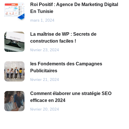
Roi Positif : Agence De Marketing Digital
En Tunisie
mars 1, 2024
La maîtrise de WP : Secrets de
construction faciles !
février 23, 2024
les Fondements des Campagnes
Publicitaires
février 21, 2024
Comment élaborer une stratégie SEO
efficace en 2024
février 20, 2024