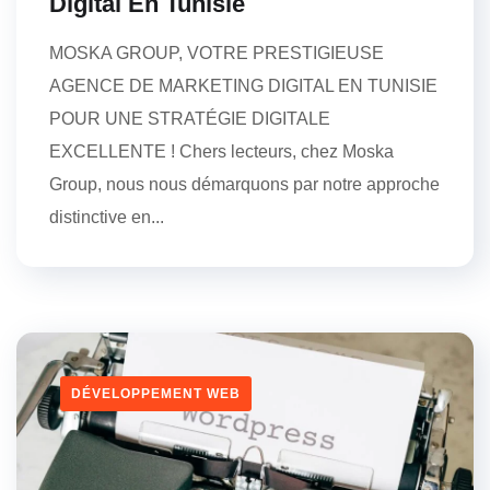
Digital En Tunisie
MOSKA GROUP, VOTRE PRESTIGIEUSE
AGENCE DE MARKETING DIGITAL EN TUNISIE
POUR UNE STRATÉGIE DIGITALE
EXCELLENTE ! Chers lecteurs, chez Moska
Group, nous nous démarquons par notre approche
distinctive en...
DÉVELOPPEMENT WEB