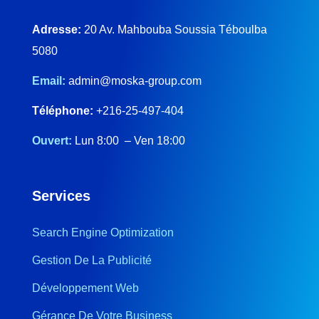
Adresse:
20 Av. Mahbouba Soussia Téboulba
5080
Email:
admin@moska-group.com
Téléphone:
+216-25-497-404
Ouvert:
Lun 8:00 – Ven 18:00
Services
Search Engine Optimization
Gestion De La Publicité
Développement Web
Gérance De Votre Business