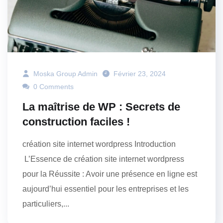
Moska Group Admin
Février 23, 2024
0 Comments
La maîtrise de WP : Secrets de
construction faciles !
création site internet wordpress Introduction
L’Essence de création site internet wordpress
pour la Réussite : Avoir une présence en ligne est
aujourd’hui essentiel pour les entreprises et les
particuliers,...