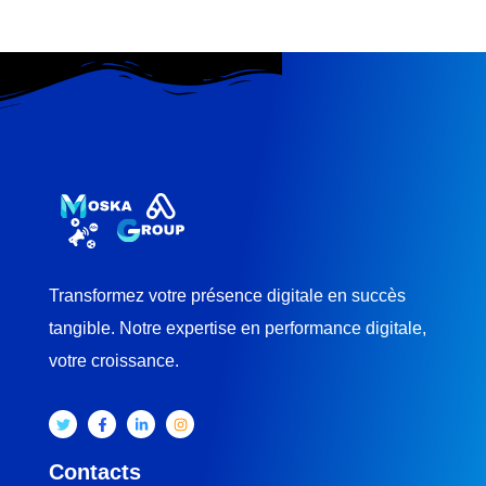
Transformez votre présence digitale en succès
tangible. Notre expertise en performance digitale,
votre croissance.
Contacts