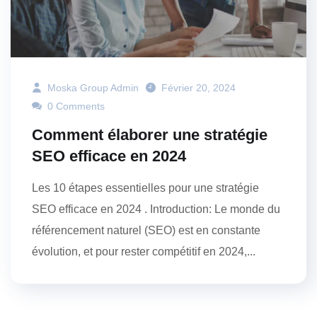
Moska Group Admin
Février 20, 2024
0 Comments
Comment élaborer une stratégie
SEO efficace en 2024
Les 10 étapes essentielles pour une stratégie
SEO efficace en 2024 . Introduction: Le monde du
référencement naturel (SEO) est en constante
évolution, et pour rester compétitif en 2024,...