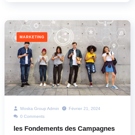
MARKETING
Moska Group Admin
Février 21, 2024
0 Comments
les Fondements des Campagnes