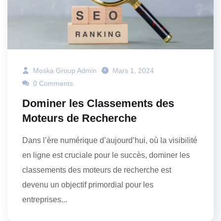
Moska Group Admin
Mars 1, 2024
0 Comments
Dominer les Classements des
Moteurs de Recherche
Dans l’ère numérique d’aujourd’hui, où la visibilité
en ligne est cruciale pour le succès, dominer les
classements des moteurs de recherche est
devenu un objectif primordial pour les
entreprises...