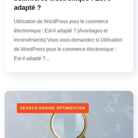
adapté ?
Utilisation de WordPress pour le commerce
électronique : Est-il adapté ? (Avantages et
inconvénients) Vous vous demandez si Utilisation
de WordPress pour le commerce électronique :
Est-il adapté ?...
SEARCH ENGINE OPTIMIZATION