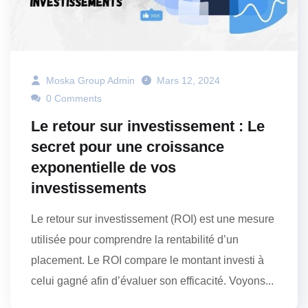
Moska Group Admin
Mars 12, 2024
0 Comments
Le retour sur investissement : Le
secret pour une croissance
exponentielle de vos
investissements
Le retour sur investissement (ROI) est une mesure
utilisée pour comprendre la rentabilité d’un
placement. Le ROI compare le montant investi à
celui gagné afin d’évaluer son efficacité. Voyons...