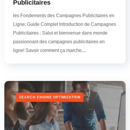
Publicitaires
les Fondements des Campagnes Publicitaires en
Ligne: Guide Complet Introduction de Campagnes
Publicitaires : Salut et bienvenue dans monde
passionnant des campagnes publicitaires en
ligne! Savoir comment ça marche,...
SEARCH ENGINE OPTIMIZATION