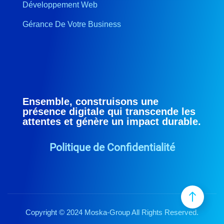
Développement Web
Gérance De Votre Business
Ensemble, construisons une
présence digitale qui transcende les
attentes et génère un impact durable.
Politique de Confidentialité
Copyright © 2024 Moska-Group All Rights Reserved.