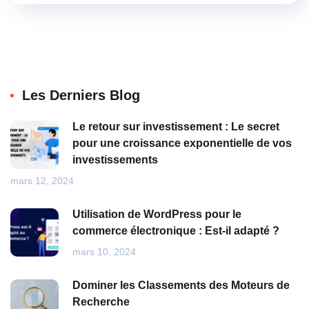
Les Derniers Blog
Le retour sur investissement : Le secret
pour une croissance exponentielle de vos
investissements
mars 12, 2024
Utilisation de WordPress pour le
commerce électronique : Est-il adapté ?
mars 10, 2024
Dominer les Classements des Moteurs de
Recherche