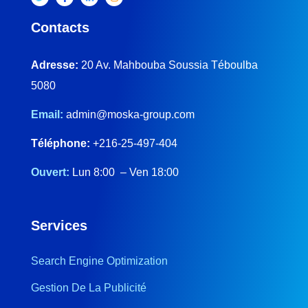
Contacts
Adresse:
20 Av. Mahbouba Soussia Téboulba
5080
Email:
admin@moska-group.com
Téléphone:
+216-25-497-404
Ouvert:
Lun 8:00 – Ven 18:00
Services
Search Engine Optimization
Gestion De La Publicité