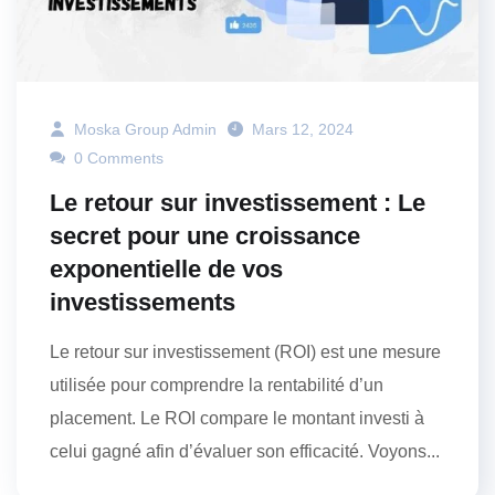
Moska Group Admin
Mars 12, 2024
0 Comments
Le retour sur investissement : Le
secret pour une croissance
exponentielle de vos
investissements
Le retour sur investissement (ROI) est une mesure
utilisée pour comprendre la rentabilité d’un
placement. Le ROI compare le montant investi à
celui gagné afin d’évaluer son efficacité. Voyons...