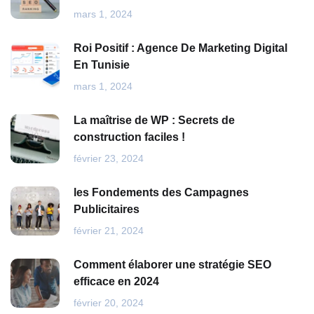
mars 1, 2024
Roi Positif : Agence De Marketing Digital
En Tunisie
mars 1, 2024
La maîtrise de WP : Secrets de
construction faciles !
février 23, 2024
les Fondements des Campagnes
Publicitaires
février 21, 2024
Comment élaborer une stratégie SEO
efficace en 2024
février 20, 2024