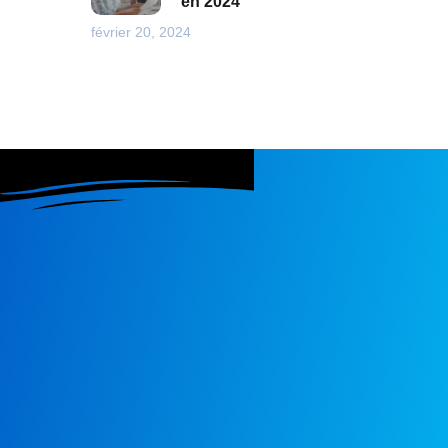
en 2024
février 20, 2024