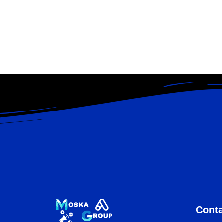
Conta