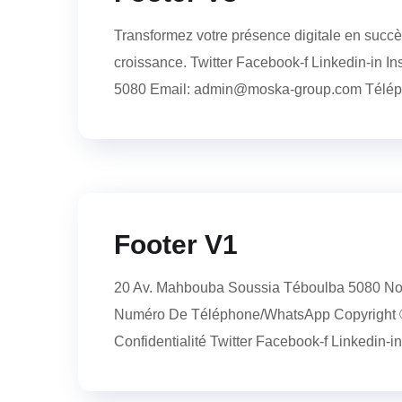
Transformez votre présence digitale en succès
croissance. Twitter Facebook-f Linkedin-in 
5080 Email: admin@moska-group.com Téléph
Footer V1
20 Av. Mahbouba Soussia Téboulba 5080 No
Numéro De Téléphone/WhatsApp Copyright © 
Confidentialité Twitter Facebook-f Linkedin-i