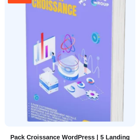
Pack Croissance WordPress | 5 Landing