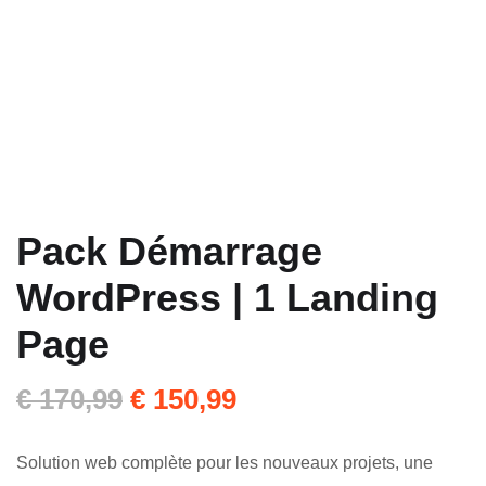
Pack Démarrage
WordPress | 1 Landing
Page
€
170,99
€
150,99
Solution web complète pour les nouveaux projets, une