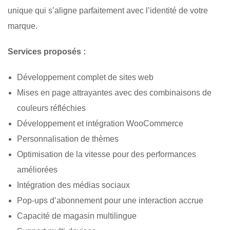
unique qui s’aligne parfaitement avec l’identité de votre
marque.
Services proposés :
Développement complet de sites web
Mises en page attrayantes avec des combinaisons de
couleurs réfléchies
Développement et intégration WooCommerce
Personnalisation de thèmes
Optimisation de la vitesse pour des performances
améliorées
Intégration des médias sociaux
Pop-ups d’abonnement pour une interaction accrue
Capacité de magasin multilingue