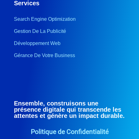
Services
Search Engine Optimization
Gestion De La Publicité
Développement Web
Gérance De Votre Business
Ensemble, construisons une
présence digitale qui transcende les
attentes et génère un impact durable.
Politique de Confidentialité