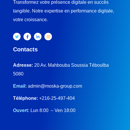
Transformez votre présence digitale en succès
tangible. Notre expertise en performance digitale,
votre croissance.
Contacts
Adresse:
20 Av. Mahbouba Soussia Téboulba
5080
Email:
admin@moska-group.com
Téléphone:
+216-25-497-404
Ouvert:
Lun 8:00 – Ven 18:00