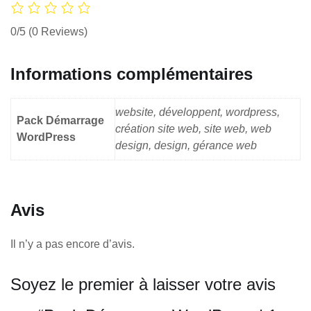
0/5
(0 Reviews)
Informations complémentaires
website, développent, wordpress,
Pack Démarrage
création site web, site web, web
WordPress
design, design, gérance web
Avis
Il n’y a pas encore d’avis.
Soyez le premier à laisser votre avis