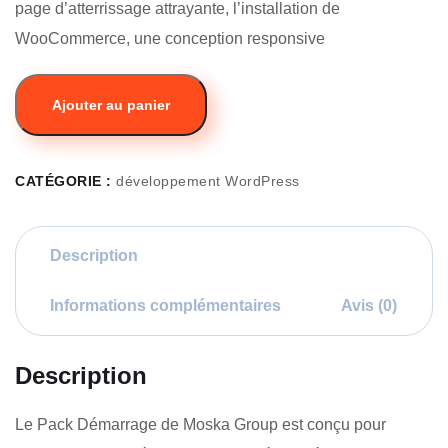
page d’atterrissage attrayante, l’installation de
WooCommerce, une conception responsive
Ajouter au panier
CATÉGORIE :
développement WordPress
Description
Informations complémentaires
Avis (0)
Description
Le Pack Démarrage de Moska Group est conçu pour