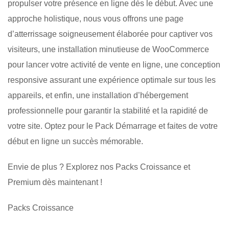
propulser votre présence en ligne dès le début. Avec une
approche holistique, nous vous offrons une page
d’atterrissage soigneusement élaborée pour captiver vos
visiteurs, une installation minutieuse de WooCommerce
pour lancer votre activité de vente en ligne, une conception
responsive assurant une expérience optimale sur tous les
appareils, et enfin, une installation d’hébergement
professionnelle pour garantir la stabilité et la rapidité de
votre site. Optez pour le Pack Démarrage et faites de votre
début en ligne un succès mémorable.
Envie de plus ? Explorez nos Packs Croissance et
Premium dès maintenant !
Packs Croissance