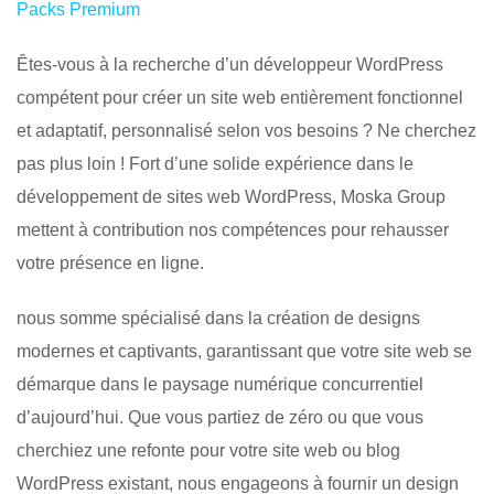
Packs Premium
Êtes-vous à la recherche d’un développeur WordPress
compétent pour créer un site web entièrement fonctionnel
et adaptatif, personnalisé selon vos besoins ? Ne cherchez
pas plus loin ! Fort d’une solide expérience dans le
développement de sites web WordPress, Moska Group
mettent à contribution nos compétences pour rehausser
votre présence en ligne.
nous somme spécialisé dans la création de designs
modernes et captivants, garantissant que votre site web se
démarque dans le paysage numérique concurrentiel
d’aujourd’hui. Que vous partiez de zéro ou que vous
cherchiez une refonte pour votre site web ou blog
WordPress existant, nous engageons à fournir un design