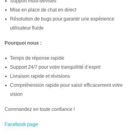
Support multi-devises
Mise en place de chat en direct
Résolution de bugs pour garantir une expérience
utilisateur fluide
Pourquoi nous :
Temps de réponse rapide
Support 24/7 pour votre tranquillité d’esprit
Livraison rapide et révisions
Compréhension rapide pour saisir efficacement votre
vision
Commandez en toute confiance !
Facebook page