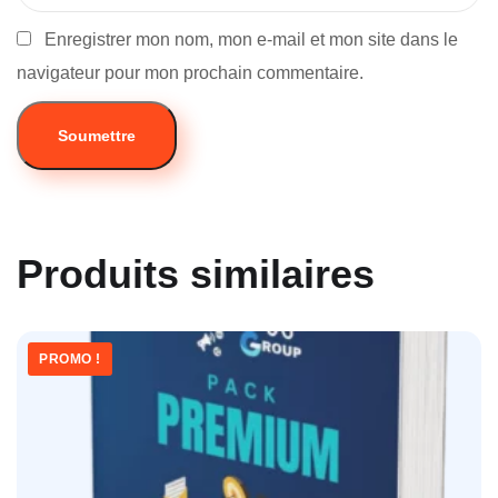
Enregistrer mon nom, mon e-mail et mon site dans le
navigateur pour mon prochain commentaire.
Produits similaires
PROMO !