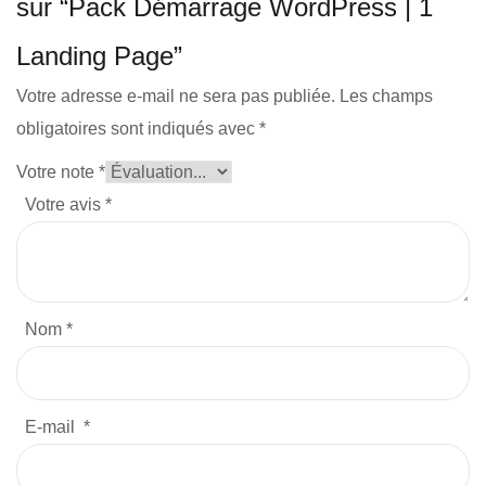
sur “Pack Démarrage WordPress | 1
Landing Page”
Votre adresse e-mail ne sera pas publiée.
Les champs
obligatoires sont indiqués avec
*
Votre note
*
Votre avis
*
Nom
*
E-mail
*