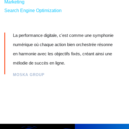
Marketing
Search Engine Optimization
La performance digitale, c'est comme une symphonie
numérique où chaque action bien orchestrée résonne
en harmonie avec les objectifs fixés, créant ainsi une
mélodie de succès en ligne.
MOSKA GROUP