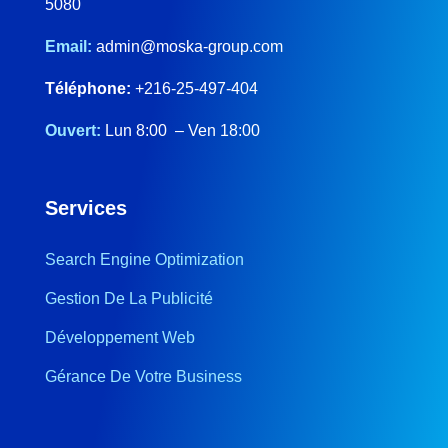
5080
Email:
admin@moska-group.com
Téléphone:
+216-25-497-404
Ouvert:
Lun 8:00 – Ven 18:00
Services
Search Engine Optimization
Gestion De La Publicité
Développement Web
Gérance De Votre Business