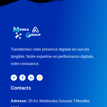
Transformez votre présence digitale en succès
tangible. Notre expertise en performance digitale,
votre croissance.
Contacts
Adresse:
20 Av. Mahbouba Soussia Téboulba