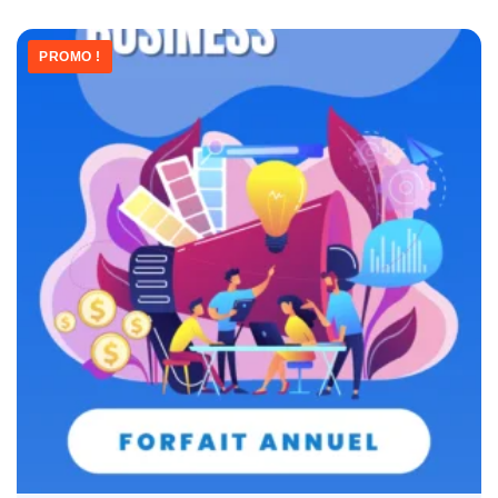
PROMO !