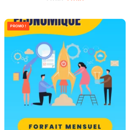
PROMO !