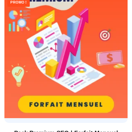
PROMO !